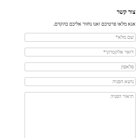
צור קשר
אנא מלאו פרטיכם ואנו נחזור אליכם בהקדם.