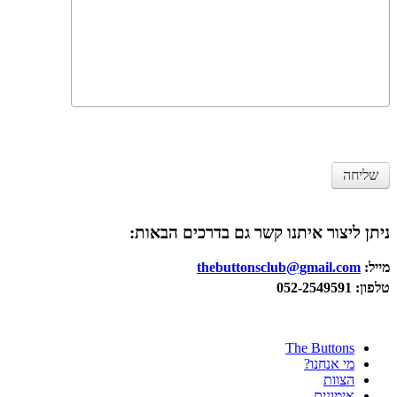
שליחה
ניתן ליצור איתנו קשר גם בדרכים הבאות:
מייל:
thebuttonsclub@gmail.com
טלפון: 052-2549591
The Buttons
מי אנחנו?
הצוות
אימונים